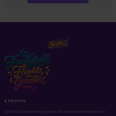
A PROPOS
ZmoothieZ propose des graines de cannabis premium pour les