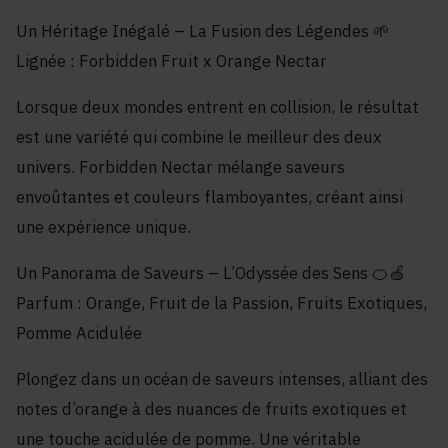
Un Héritage Inégalé – La Fusion des Légendes 🌱
Lignée : Forbidden Fruit x Orange Nectar
Lorsque deux mondes entrent en collision, le résultat
est une variété qui combine le meilleur des deux
univers. Forbidden Nectar mélange saveurs
envoûtantes et couleurs flamboyantes, créant ainsi
une expérience unique.
Un Panorama de Saveurs – L’Odyssée des Sens 🍊🍏
Parfum : Orange, Fruit de la Passion, Fruits Exotiques,
Pomme Acidulée
Plongez dans un océan de saveurs intenses, alliant des
notes d’orange à des nuances de fruits exotiques et
une touche acidulée de pomme. Une véritable