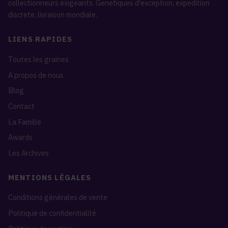
collectionneurs exigeants. Genetiques d'exception, expedition
discrete, livraison mondiale.
LIENS RAPIDES
Toutes les graines
A propos de nous
Blog
Contact
La Famille
Awards
Les Archives
MENTIONS LÉGALES
Conditions générales de vente
Politique de confidentialité