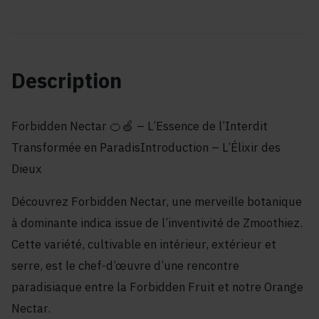
Description
Forbidden Nectar 🍊🍏 – L’Essence de l’Interdit
Transformée en ParadisIntroduction – L’Élixir des
Dieux
Découvrez Forbidden Nectar, une merveille botanique
à dominante indica issue de l’inventivité de Zmoothiez.
Cette variété, cultivable en intérieur, extérieur et
serre, est le chef-d’œuvre d’une rencontre
paradisiaque entre la Forbidden Fruit et notre Orange
Nectar.