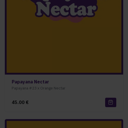
Papayana Nectar
Papayana #23 x Orange Nectar
45.00
€