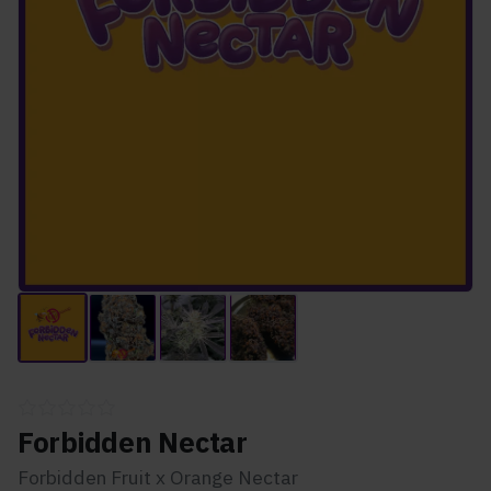
Forbidden Nectar
Forbidden Fruit x Orange Nectar