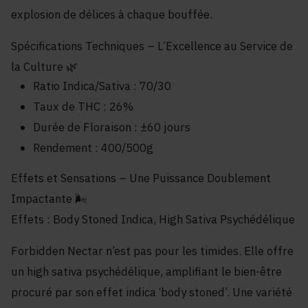
explosion de délices à chaque bouffée.
Spécifications Techniques – L’Excellence au Service de
la Culture 🌿
Ratio Indica/Sativa : 70/30
Taux de THC : 26%
Durée de Floraison : ±60 jours
Rendement : 400/500g
Effets et Sensations – Une Puissance Doublement
Impactante 🌬️
Effets : Body Stoned Indica, High Sativa Psychédélique
Forbidden Nectar n’est pas pour les timides. Elle offre
un high sativa psychédélique, amplifiant le bien-être
procuré par son effet indica ‘body stoned’. Une variété