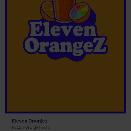
Eleven Orangez
RS11 x Orange Nectar