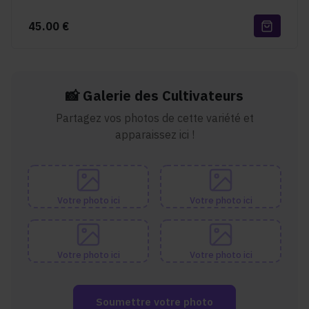
45.00
€
📸 Galerie des Cultivateurs
Partagez vos photos de cette variété et
apparaissez ici !
Votre photo ici
Votre photo ici
Votre photo ici
Votre photo ici
Soumettre votre photo