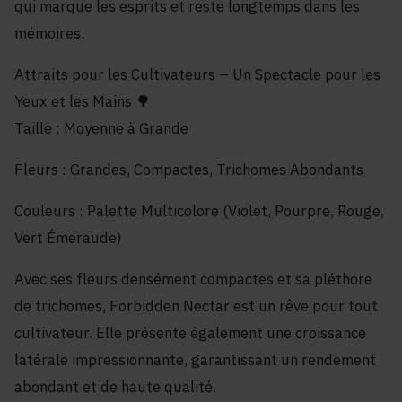
qui marque les esprits et reste longtemps dans les
mémoires.
Attraits pour les Cultivateurs – Un Spectacle pour les
Yeux et les Mains 🌳
Taille : Moyenne à Grande
Fleurs : Grandes, Compactes, Trichomes Abondants
Couleurs : Palette Multicolore (Violet, Pourpre, Rouge,
Vert Émeraude)
Avec ses fleurs densément compactes et sa pléthore
de trichomes, Forbidden Nectar est un rêve pour tout
cultivateur. Elle présente également une croissance
latérale impressionnante, garantissant un rendement
abondant et de haute qualité.