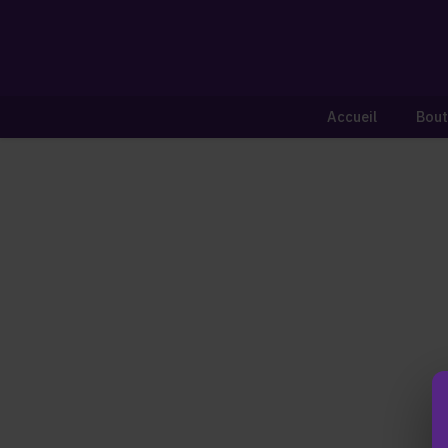
Accueil
Bout