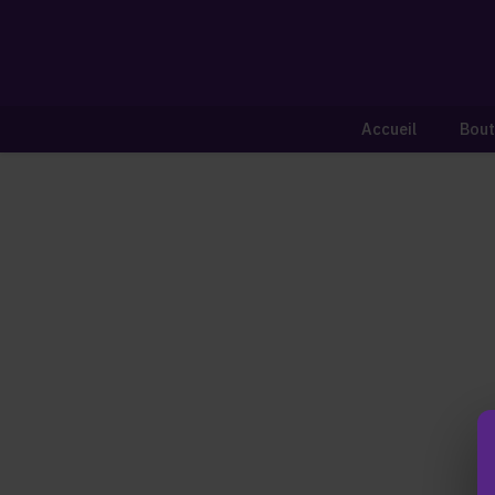
Accueil
Bout