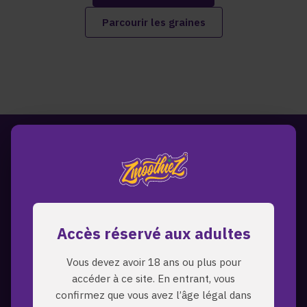
Parcourir les graines
Accès réservé aux adultes
Vous devez avoir 18 ans ou plus pour
accéder à ce site. En entrant, vous
confirmez que vous avez l’âge légal dans